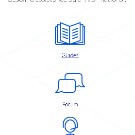
Guides
Forum